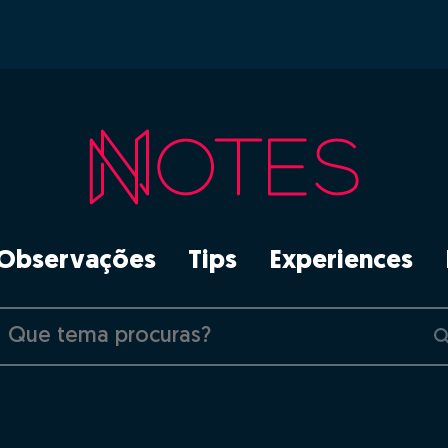
Observações
Tips
Experiences