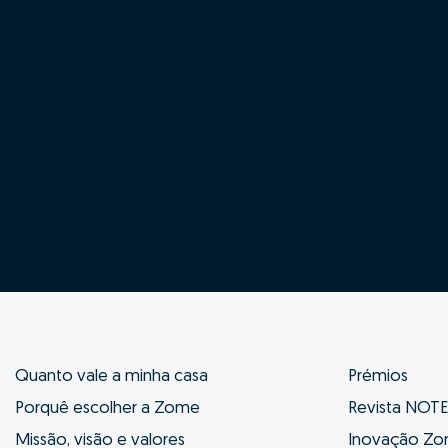
Quanto vale a minha casa
Prémios
Porquê escolher a Zome
Revista NOT
Missão, visão e valores
Inovação Z