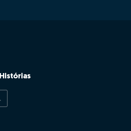
Histórias