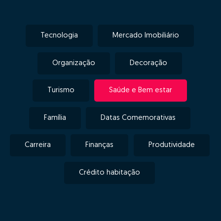
Tecnologia
Mercado Imobiliário
Organização
Decoração
Turismo
Saúde e Bem estar
Família
Datas Comemorativas
Carreira
Finanças
Produtividade
Crédito habitação