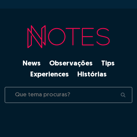
News
Observações
Tips
Experiences
Histórias