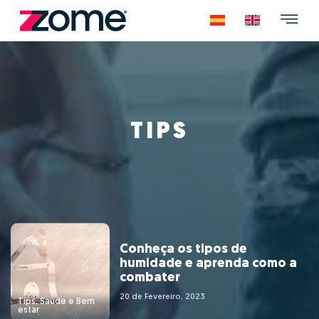
TIPS
Conheça os tipos de
humidade e aprenda como a
combater
20 de Fevereiro, 2023
Tips, Saúde e Bem
estar