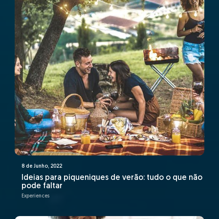
8 de Junho, 2022
Ideias para piqueniques de verão: tudo o que não
pode faltar
Experiences