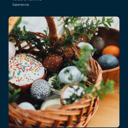
Experiences