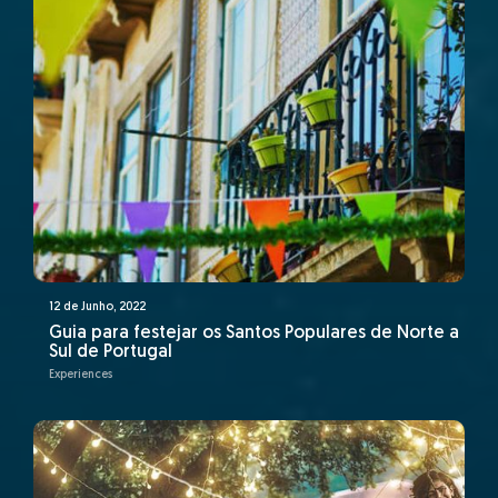
12 de Junho, 2022
Guia para festejar os Santos Populares de Norte a
Sul de Portugal
Experiences