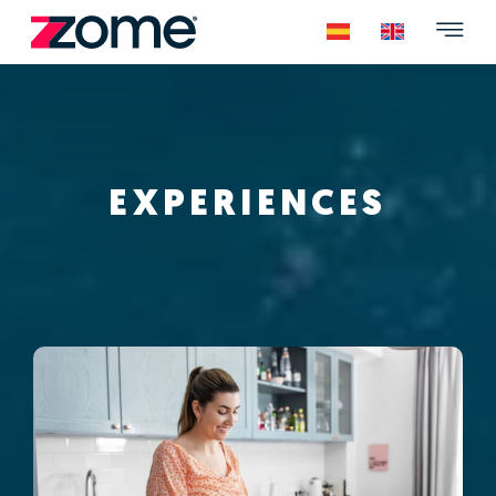
EXPERIENCES