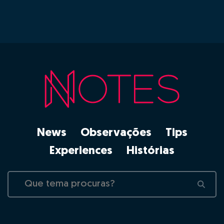
News
Observações
Tips
Experiences
Histórias