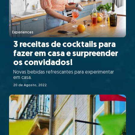
Experiences
3 receitas de cocktails para
fazer em casa e surpreender
os convidados!
Novas bebidas refrescantes para experimentar
em casa.
20 de Agosto, 2022