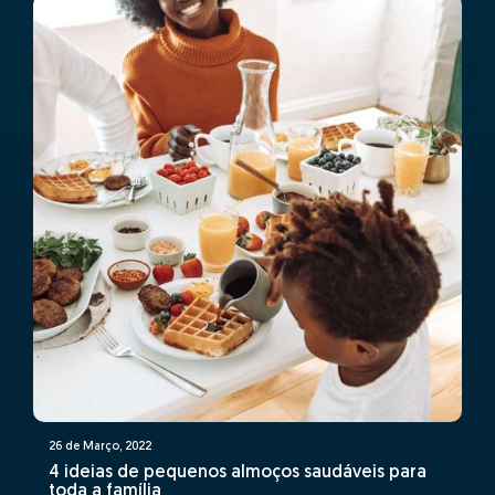
26 de Março, 2022
4 ideias de pequenos almoços saudáveis para
toda a família