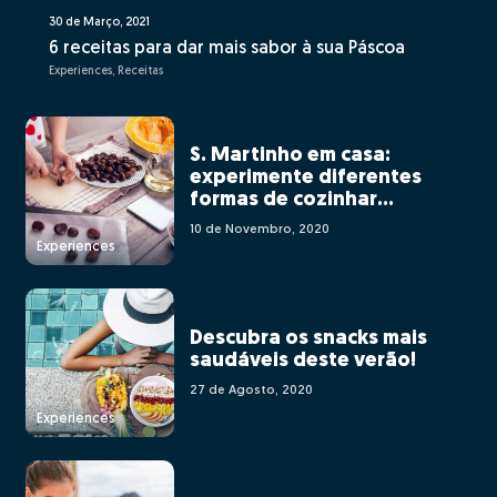
30 de Março, 2021
6 receitas para dar mais sabor à sua Páscoa
Experiences, Receitas
S. Martinho em casa:
experimente diferentes
formas de cozinhar
castanhas
10 de Novembro, 2020
Experiences
Descubra os snacks mais
saudáveis deste verão!
27 de Agosto, 2020
Experiences