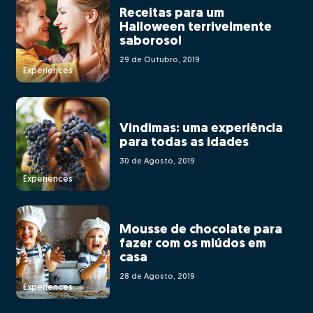
Receitas para um
Halloween terrivelmente
saboroso!
29 de Outubro, 2019
Experiences
Vindimas: uma experiência
para todas as idades
30 de Agosto, 2019
Experiences
Mousse de chocolate para
fazer com os miúdos em
casa
28 de Agosto, 2019
Experiences