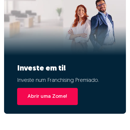
Investe em ti!
Investe num Franchising Premiado.
Abrir uma Zome!