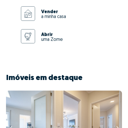
Vender
a minha casa
Abrir
uma Zome
Imóveis em destaque