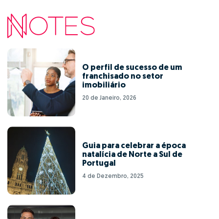
O perfil de sucesso de um
franchisado no setor
imobiliário
20 de Janeiro, 2026
Guia para celebrar a época
natalícia de Norte a Sul de
Portugal
4 de Dezembro, 2025