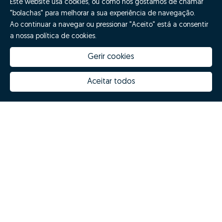
Este website usa cookies, ou como nós gostamos de chamar
"bolachas" para melhorar a sua experiência de navegação.
Ao continuar a navegar ou pressionar "Aceito" está a consentir
a nossa política de cookies.
Gerir cookies
Aceitar todos