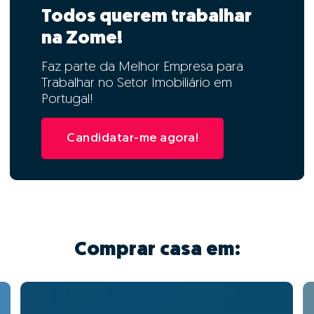
Todos querem trabalhar
na Zome!
Faz parte da Melhor Empresa para
Trabalhar no Setor Imobiliário em
Portugal!
Candidatar-me agora!
Comprar casa em: