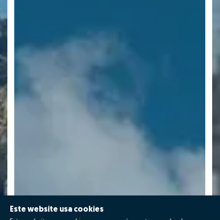
Este website usa cookies