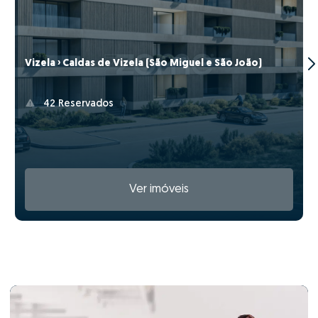
Vizela › Caldas de Vizela (São Miguel e São João)
42 Reservados
Ver imóveis