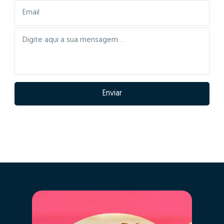
Enviar