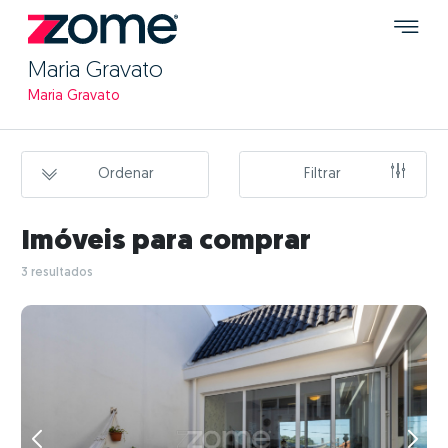
Maria Gravato
Maria Gravato
Ordenar
Filtrar
Imóveis para comprar
3 resultados