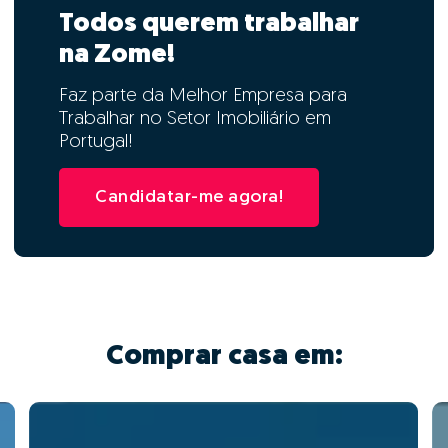
Todos querem trabalhar
na Zome!
Faz parte da Melhor Empresa para
Trabalhar no Setor Imobiliário em
Portugal!
Candidatar-me agora!
Comprar casa em: