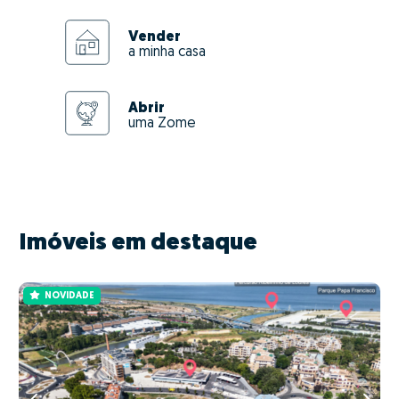
Vender
a minha casa
Abrir
uma Zome
Imóveis em destaque
NOVIDADE