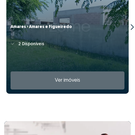
Amares › Amares e Figueiredo
2 Disponíveis
Ver imóveis