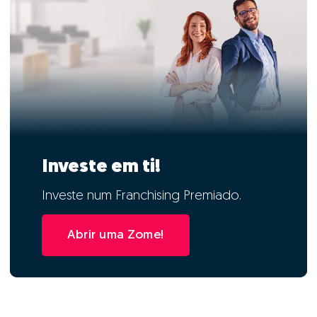
Investe em ti!
Investe num Franchising Premiado.
Abrir uma Zome!