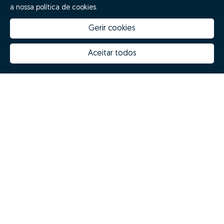
a nossa política de cookies.
Gerir cookies
Aceitar todos