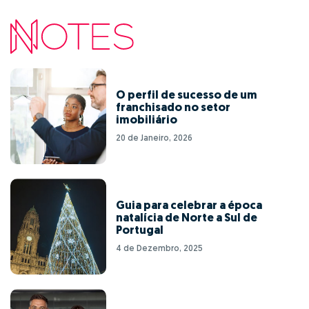
O perfil de sucesso de um
franchisado no setor
imobiliário
20 de Janeiro, 2026
Guia para celebrar a época
natalícia de Norte a Sul de
Portugal
4 de Dezembro, 2025