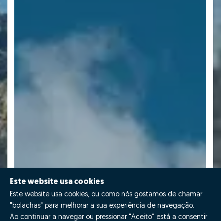
Este website usa cookies
Este website usa cookies, ou como nós gostamos de chamar
"bolachas" para melhorar a sua experiência de navegação.
Ao continuar a navegar ou pressionar "Aceito" está a consentir