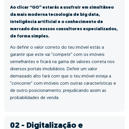
Ao clicar “GO” estarás a usufruir em simultâneo
da mais moderna tecnologia de big data,
inteligência artificial e o conhecimento de
mercado dos nossos consultores especializados,
de forma simples.
Ao definir o valor correto do teu imóvel estás a
garantir que este vai "competir" com os imóveis
semelhantes e ficará na gama de valores correta nos
diversos portais imobiliários. Definir um valor
demasiado alto fará com que o teu imóvel esteja a
"concorrer" com imóveis com outras características e
de outro posicionamento, prejudicando assim as
probabilidades de venda.
02 - Digitalização e