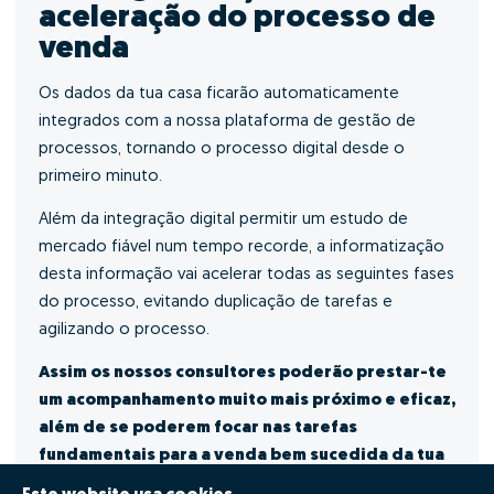
aceleração do processo de
venda
Os dados da tua casa ficarão automaticamente
integrados com a nossa plataforma de gestão de
processos, tornando o processo digital desde o
primeiro minuto.
Além da integração digital permitir um estudo de
mercado fiável num tempo recorde, a informatização
desta informação vai acelerar todas as seguintes fases
do processo, evitando duplicação de tarefas e
agilizando o processo.
Assim os nossos consultores poderão prestar-te
um acompanhamento muito mais próximo e eficaz,
além de se poderem focar nas tarefas
fundamentais para a venda bem sucedida da tua
casa.