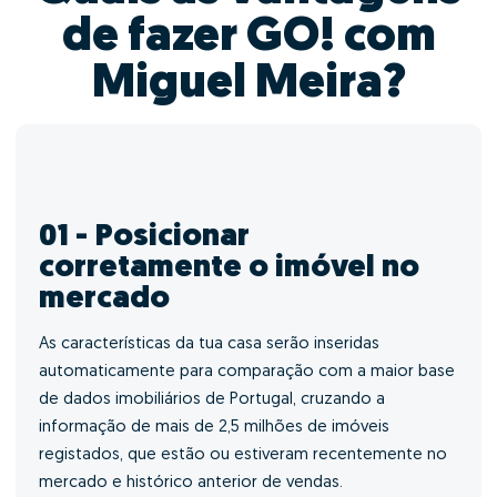
de fazer GO! com
Miguel Meira?
01 - Posicionar
corretamente o imóvel no
mercado
As características da tua casa serão inseridas
automaticamente para comparação com a maior base
de dados imobiliários de Portugal, cruzando a
informação de mais de 2,5 milhões de imóveis
registados, que estão ou estiveram recentemente no
mercado e histórico anterior de vendas.