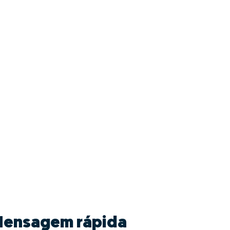
ensagem rápida