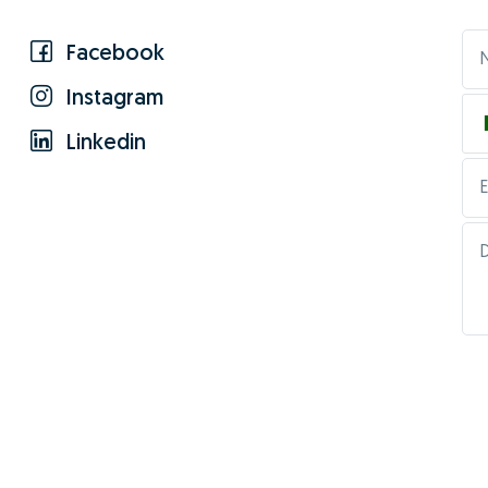
Facebook
Instagram
Linkedin