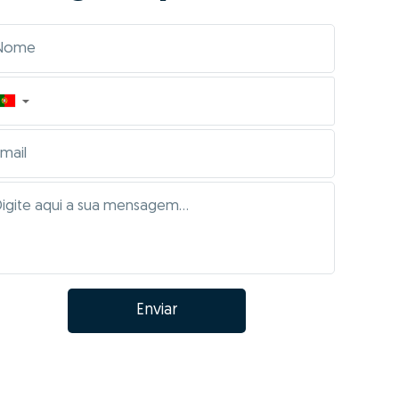
▼
Enviar