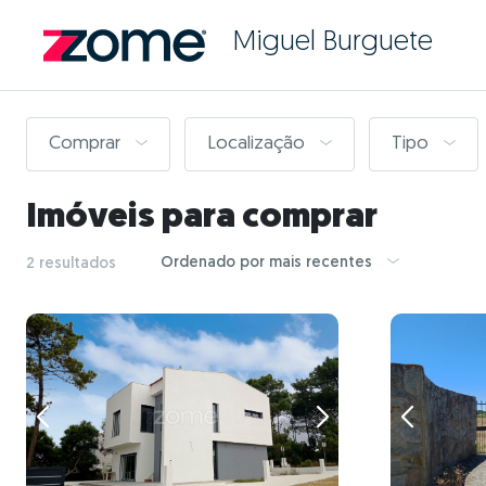
Miguel Burguete
Comprar
Localização
Tipo
Imóveis para comprar
Ordenado por mais recentes
2 resultados