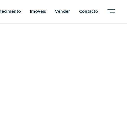
hecimento
Imóveis
Vender
Contacto