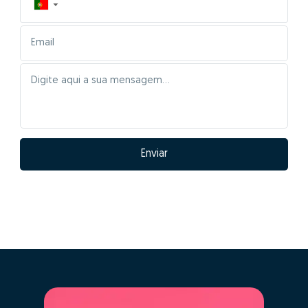
▼
Enviar