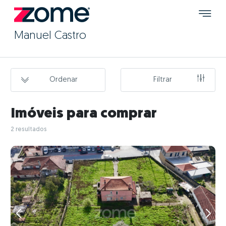
Manuel Castro
Ordenar
Filtrar
Imóveis para comprar
2 resultados