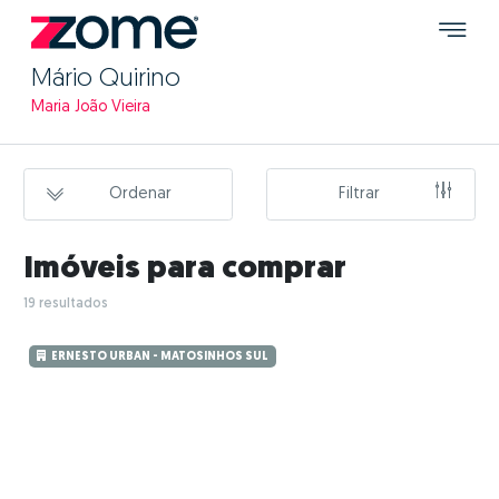
Mário Quirino
Maria João Vieira
Ordenar
Filtrar
Imóveis para comprar
19 resultados
ERNESTO URBAN - MATOSINHOS SUL