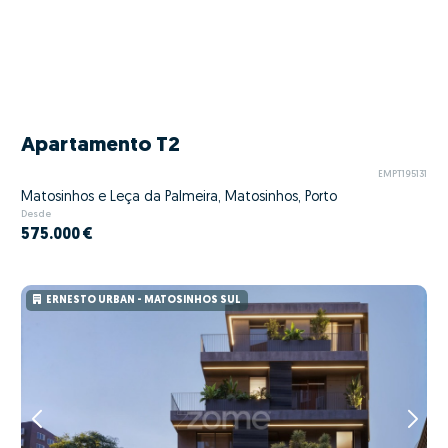
Apartamento T2
EMPT195131
Matosinhos e Leça da Palmeira, Matosinhos, Porto
Desde
575.000 €
ERNESTO URBAN - MATOSINHOS SUL