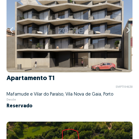
Apartamento T1
EMPT194638
Mafamude e Vilar do Paraíso, Vila Nova de Gaia, Porto
Desde
Reservado