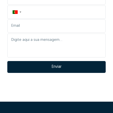
▼
Enviar