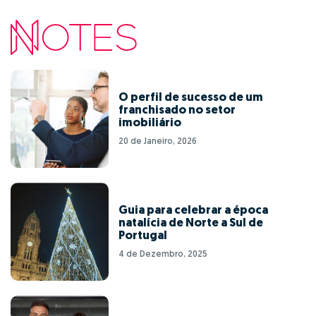
O perfil de sucesso de um
franchisado no setor
imobiliário
20 de Janeiro, 2026
Guia para celebrar a época
natalícia de Norte a Sul de
Portugal
4 de Dezembro, 2025