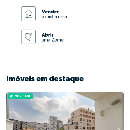
Vender
a minha casa
Abrir
uma Zome
Imóveis em destaque
NOVIDADE