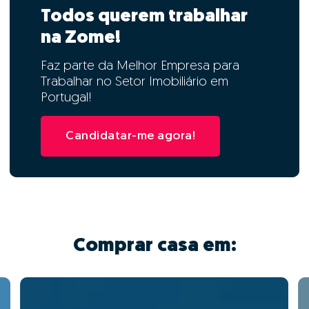
Todos querem trabalhar
na Zome!
Faz parte da Melhor Empresa para
Trabalhar no Setor Imobiliário em
Portugal!
Candidatar-me agora!
Comprar casa em: