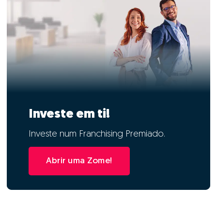
Investe em ti!
Investe num Franchising Premiado.
Abrir uma Zome!