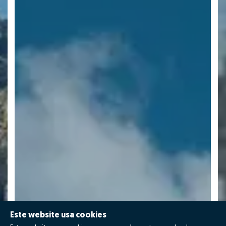
Este website usa cookies