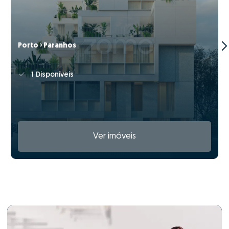
Porto › Paranhos
1 Disponíveis
Ver imóveis