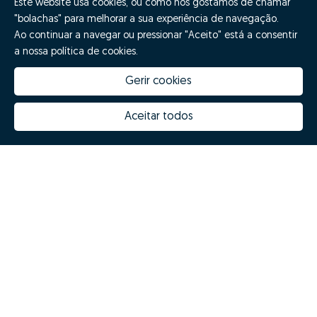
Este website usa cookies, ou como nós gostamos de chamar
"bolachas" para melhorar a sua experiência de navegação.
Ao continuar a navegar ou pressionar "Aceito" está a consentir
a nossa política de cookies.
Gerir cookies
Aceitar todos