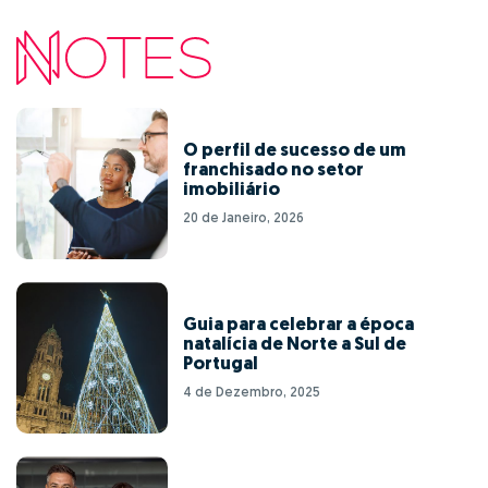
O perfil de sucesso de um
franchisado no setor
imobiliário
20 de Janeiro, 2026
Guia para celebrar a época
natalícia de Norte a Sul de
Portugal
4 de Dezembro, 2025