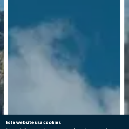
Este website usa cookies