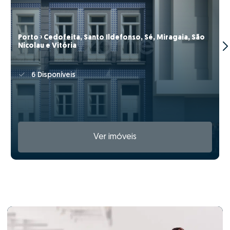
Porto › Cedofeita, Santo Ildefonso, Sé, Miragaia, São
Nicolau e Vitória
6 Disponíveis
Ver imóveis