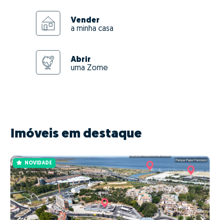
Vender
a minha casa
Abrir
uma Zome
Imóveis em destaque
NOVIDADE