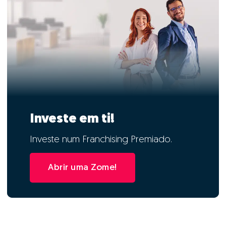
Investe em ti!
Investe num Franchising Premiado.
Abrir uma Zome!