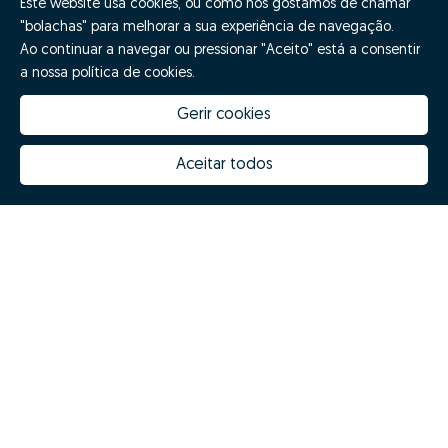
Este website usa cookies, ou como nós gostamos de chamar
"bolachas" para melhorar a sua experiência de navegação.
Ao continuar a navegar ou pressionar "Aceito" está a consentir
a nossa política de cookies.
Gerir cookies
Aceitar todos