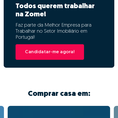
Todos querem trabalhar
na Zome!
Faz parte da Melhor Empresa para
Trabalhar no Setor Imobiliário em
Portugal!
Candidatar-me agora!
Comprar casa em: