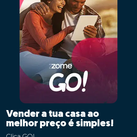
Vender a tua casa ao
melhor preço é simples!