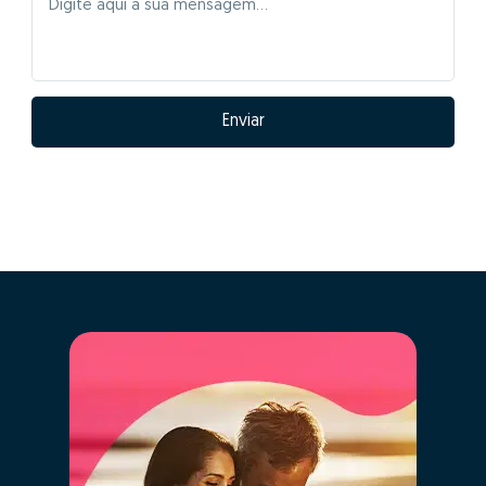
Enviar