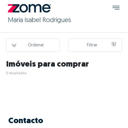
Maria Isabel Rodrigues
Ordenar
Filtrar
Imóveis para comprar
0 resultados
Contacto