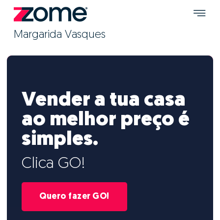
Margarida Vasques
Vender a tua casa
ao melhor preço é
simples.
Clica GO!
Quero fazer GO!