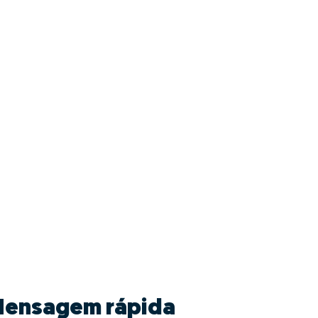
ensagem rápida