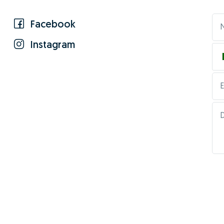
Facebook
Instagram