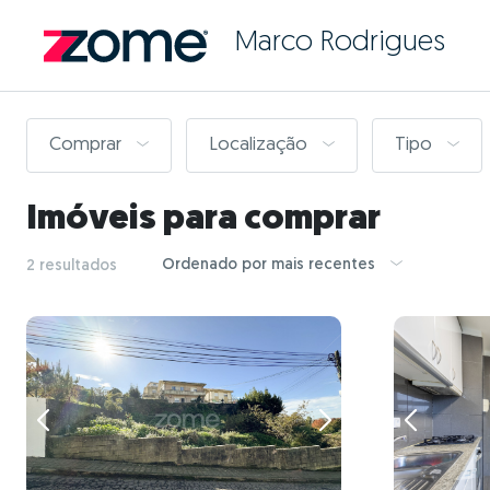
Marco Rodrigues
Comprar
Localização
Tipo
Imóveis para comprar
Ordenado por mais recentes
2 resultados