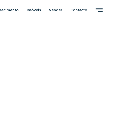
hecimento
Imóveis
Vender
Contacto