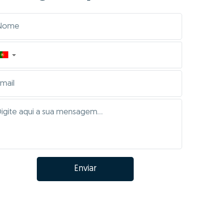
▼
Enviar