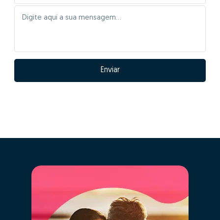
Enviar