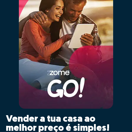
Vender a tua casa ao
melhor preço é simples!