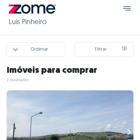
Luis Pinheiro
Ordenar
Filtrar
Imóveis para comprar
2 resultados