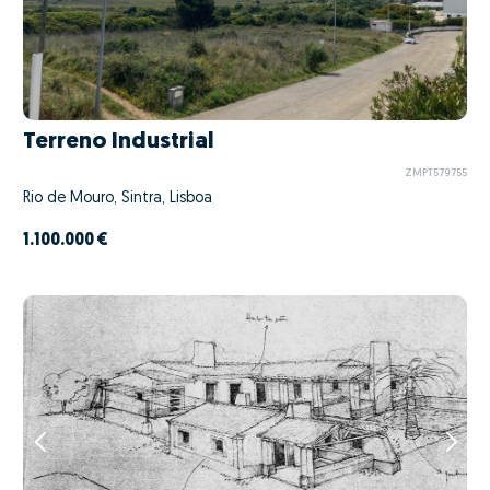
Terreno Industrial
ZMPT579755
Rio de Mouro, Sintra, Lisboa
1.100.000 €