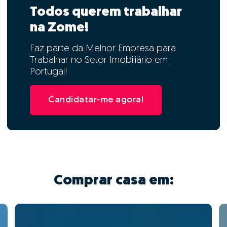
Todos querem trabalhar
na Zome!
Faz parte da Melhor Empresa para
Trabalhar no Setor Imobiliário em
Portugal!
Candidatar-me agora!
Comprar casa em: