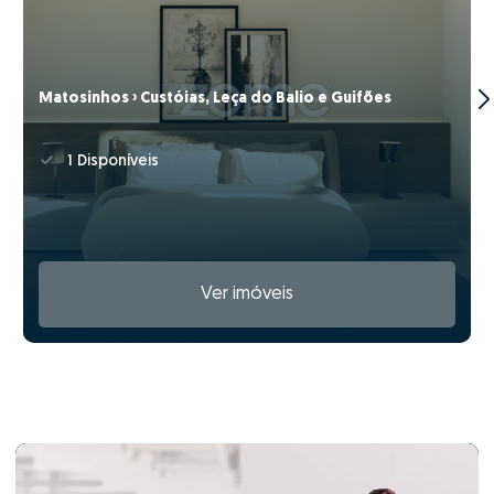
Matosinhos › Custóias, Leça do Balio e Guifões
1 Disponíveis
Ver imóveis