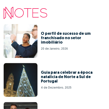
O perfil de sucesso de um
franchisado no setor
imobiliário
20 de Janeiro, 2026
Guia para celebrar a época
natalícia de Norte a Sul de
Portugal
4 de Dezembro, 2025