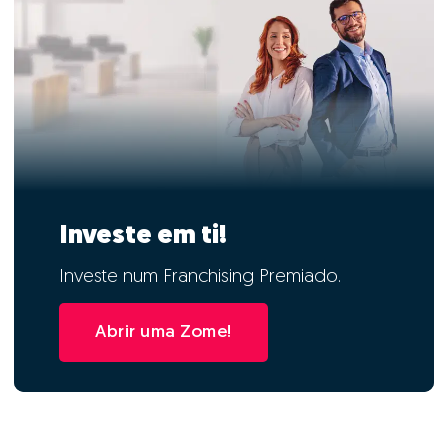
Investe em ti!
Investe num Franchising Premiado.
Abrir uma Zome!