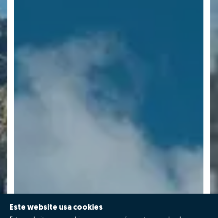
Este website usa cookies