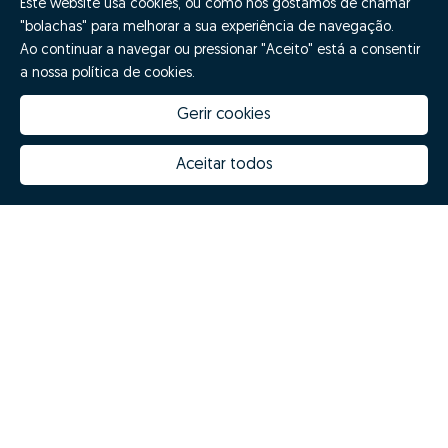
Este website usa cookies, ou como nós gostamos de chamar
"bolachas" para melhorar a sua experiência de navegação.
Ao continuar a navegar ou pressionar "Aceito" está a consentir
a nossa política de cookies.
Gerir cookies
Aceitar todos