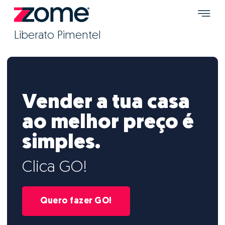
Liberato Pimentel
Vender a tua casa
ao melhor preço é
simples.
Clica GO!
Quero fazer GO!