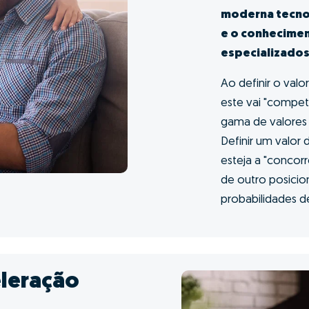
asa ao