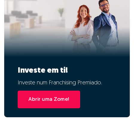
Investe em ti!
Investe num Franchising Premiado.
Abrir uma Zome!