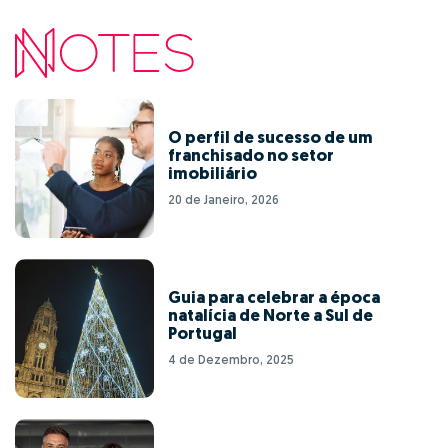
O perfil de sucesso de um
franchisado no setor
imobiliário
20 de Janeiro, 2026
Guia para celebrar a época
natalícia de Norte a Sul de
Portugal
4 de Dezembro, 2025