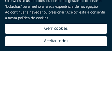
Este website usa cookies, ou como nós gostamos de chamar
"bolachas" para melhorar a sua experiência de navegação.
Ao continuar a navegar ou pressionar "Aceito" está a consentir
a nossa política de cookies.
Gerir cookies
Aceitar todos