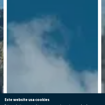
Este website usa cookies