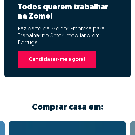
Todos querem trabalhar
na Zome!
Faz parte da Melhor Empresa para
Trabalhar no Setor Imobiliário em
Portugal!
Candidatar-me agora!
Comprar casa em: