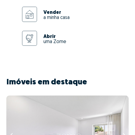
Vender
a minha casa
Abrir
uma Zome
Imóveis em destaque