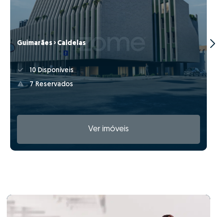
Guimarães › Caldelas
10 Disponíveis
7 Reservados
Ver imóveis