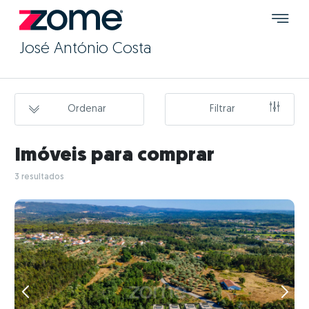
José António Costa
Ordenar
Filtrar
Imóveis para comprar
3 resultados