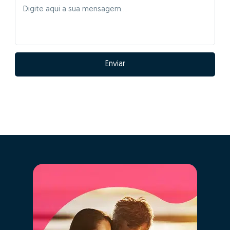
Enviar