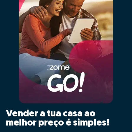
Vender a tua casa ao
melhor preço é simples!