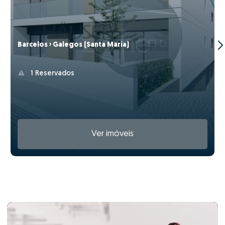
Barcelos › Galegos (Santa Maria)
1 Reservados
Ver imóveis