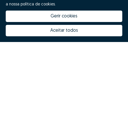
a nossa política de cookies.
Gerir cookies
Aceitar todos