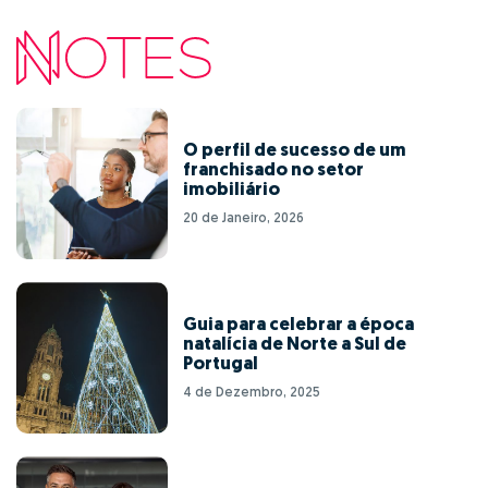
O perfil de sucesso de um
franchisado no setor
imobiliário
20 de Janeiro, 2026
Guia para celebrar a época
natalícia de Norte a Sul de
Portugal
4 de Dezembro, 2025