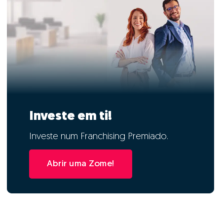
Investe em ti!
Investe num Franchising Premiado.
Abrir uma Zome!