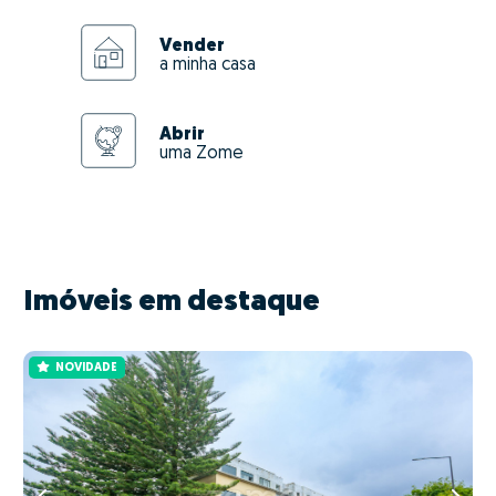
Vender
a minha casa
Abrir
uma Zome
Imóveis em destaque
NOVIDADE