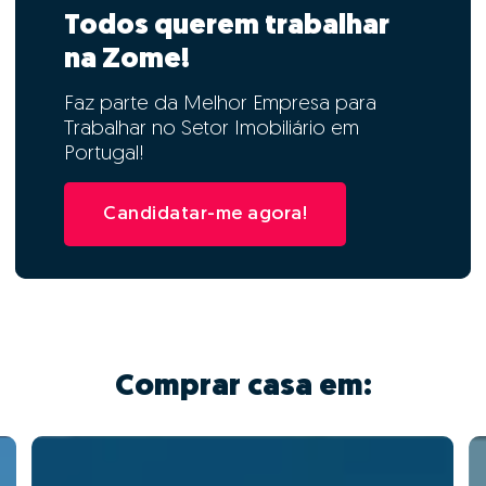
Todos querem trabalhar
na Zome!
Faz parte da Melhor Empresa para
Trabalhar no Setor Imobiliário em
Portugal!
Candidatar-me agora!
Comprar casa em: