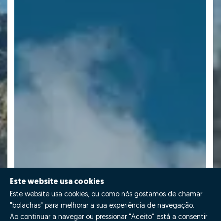
Este website usa cookies
Este website usa cookies, ou como nós gostamos de chamar
"bolachas" para melhorar a sua experiência de navegação.
Ao continuar a navegar ou pressionar "Aceito" está a consentir