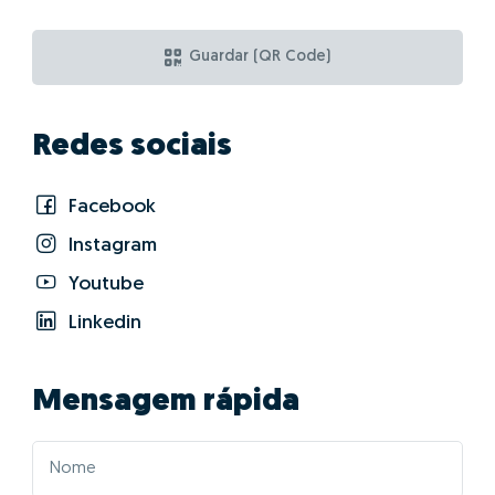
Guardar (QR Code)
Redes sociais
Facebook
Instagram
Youtube
Linkedin
Mensagem rápida