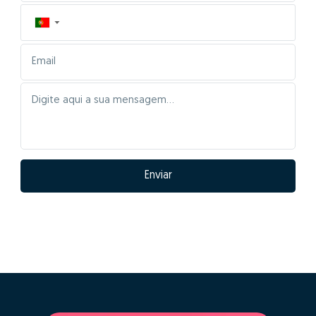
▼
Enviar