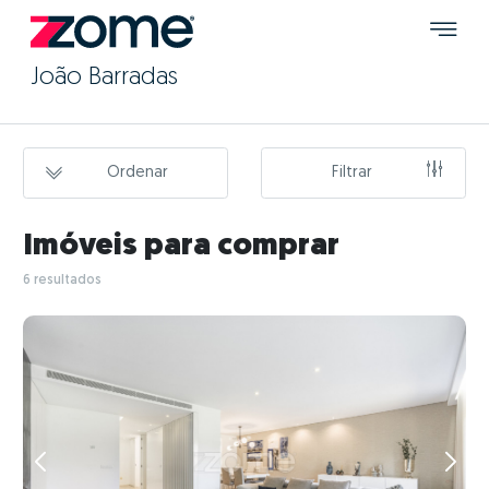
João Barradas
Ordenar
Filtrar
Imóveis para comprar
6 resultados