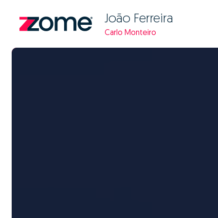
João Ferreira
Carlo Monteiro