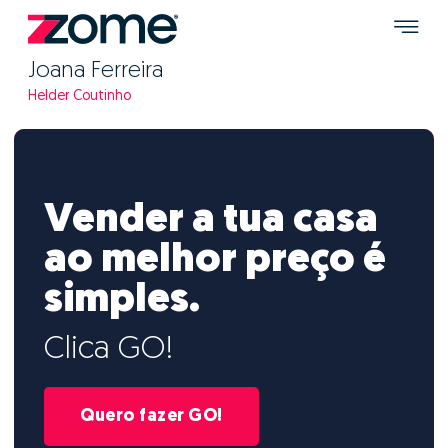
Joana Ferreira
Helder Coutinho
Vender a tua casa
ao melhor preço é
simples.
Clica GO!
Quero fazer GO!