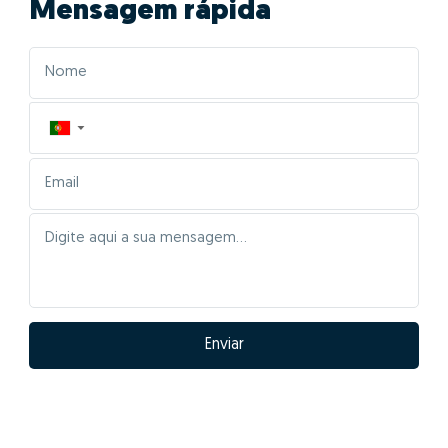
Mensagem rápida
▼
Enviar