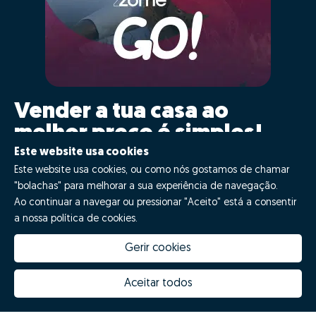
Vender a tua casa ao
melhor preço é simples!
Este website usa cookies
Clica GO!
Este website usa cookies, ou como nós gostamos de chamar
"bolachas" para melhorar a sua experiência de navegação.
Ao continuar a navegar ou pressionar "Aceito" está a consentir
Quero fazer GO!
a nossa política de cookies.
Gerir cookies
Aceitar todos