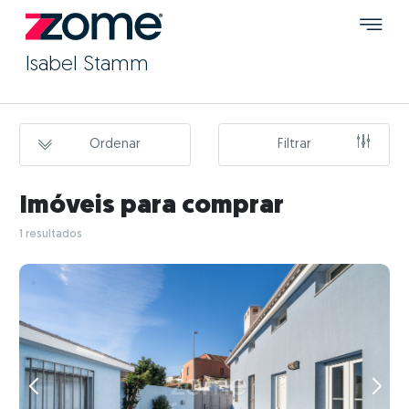
Isabel Stamm
Ordenar
Filtrar
Imóveis para comprar
1 resultados