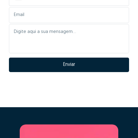
Enviar