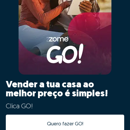
Vender a tua casa ao
melhor preço é simples!
Clica GO!
Quero fazer GO!