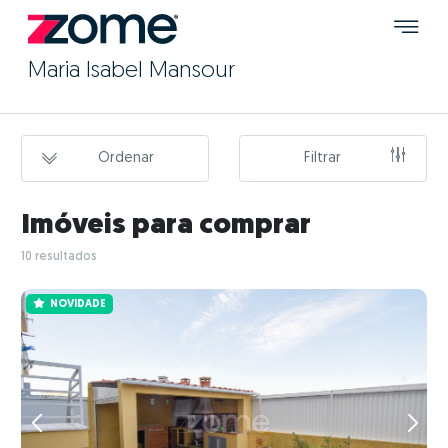
Maria Isabel Mansour
Ordenar
Filtrar
Imóveis para comprar
10 resultados
NOVIDADE