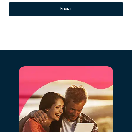
Enviar