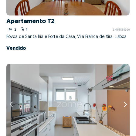
Apartamento T2
2
1
ZMPT588920
Póvoa de Santa Iria e Forte da Casa, Vila Franca de Xira, Lisboa
Vendido