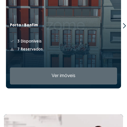
Porto › Bonfim
3 Disponíveis
7 Reservados
Ver imóveis