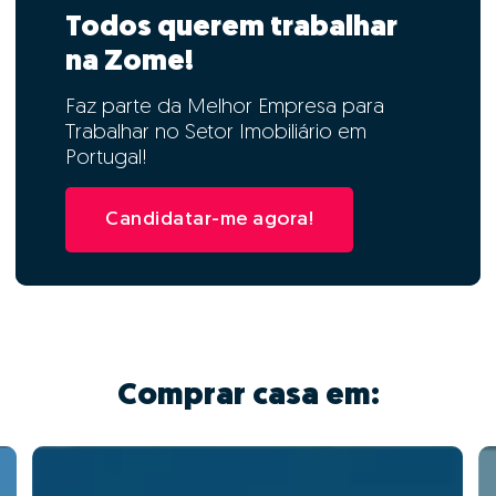
Todos querem trabalhar
na Zome!
Faz parte da Melhor Empresa para
Trabalhar no Setor Imobiliário em
Portugal!
Candidatar-me agora!
Comprar casa em: