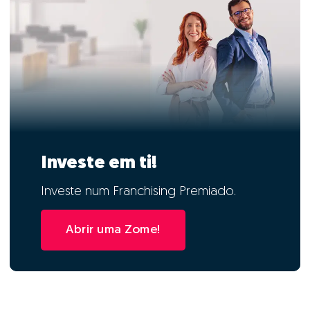
Investe em ti!
Investe num Franchising Premiado.
Abrir uma Zome!