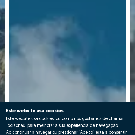
Este website usa cookies
Este website usa cookies, ou como nós gostamos de chamar
"bolachas" para melhorar a sua experiência de navegação.
Ao continuar a navegar ou pressionar "Aceito" está a consentir