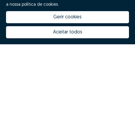
a nossa política de cookies.
Gerir cookies
Aceitar todos