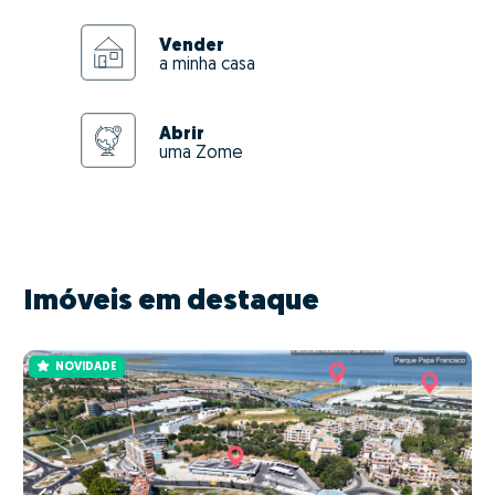
Vender
a minha casa
Abrir
uma Zome
Imóveis em destaque
NOVIDADE