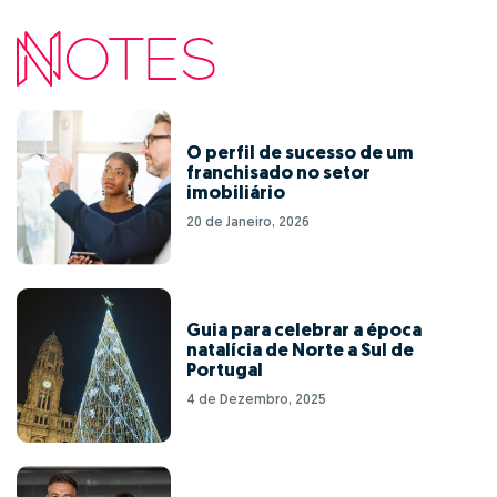
O perfil de sucesso de um
franchisado no setor
imobiliário
20 de Janeiro, 2026
Guia para celebrar a época
natalícia de Norte a Sul de
Portugal
4 de Dezembro, 2025