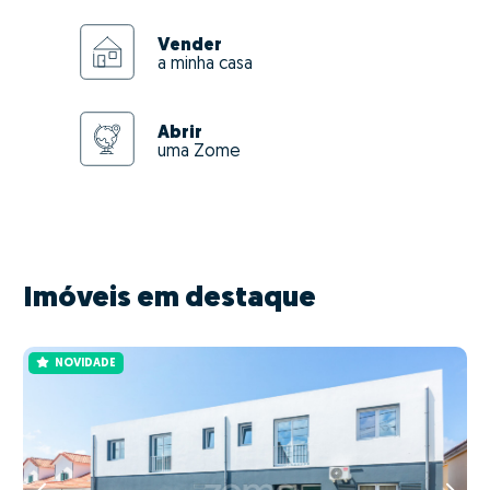
Vender
a minha casa
Abrir
uma Zome
Imóveis em destaque
NOVIDADE