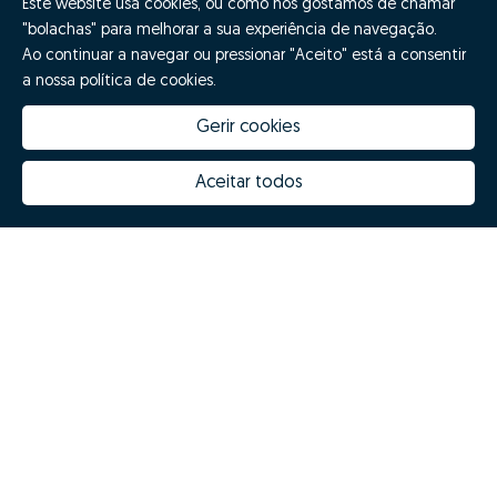
Este website usa cookies, ou como nós gostamos de chamar
"bolachas" para melhorar a sua experiência de navegação.
Ao continuar a navegar ou pressionar "Aceito" está a consentir
a nossa política de cookies.
Gerir cookies
Aceitar todos