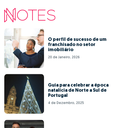
O perfil de sucesso de um
franchisado no setor
imobiliário
20 de Janeiro, 2026
Guia para celebrar a época
natalícia de Norte a Sul de
Portugal
4 de Dezembro, 2025