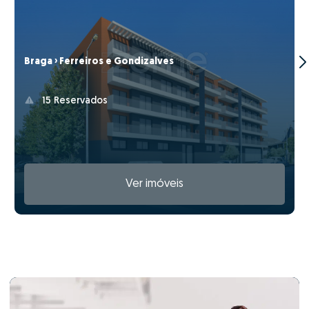
Braga › Ferreiros e Gondizalves
15 Reservados
Ver imóveis