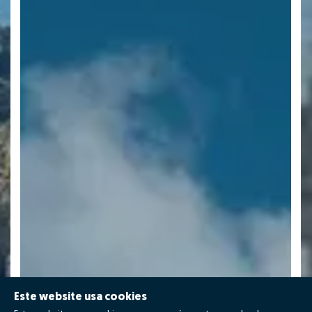
Este website usa cookies