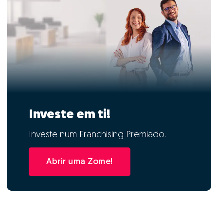
Investe em ti!
Investe num Franchising Premiado.
Abrir uma Zome!