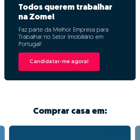
Todos querem trabalhar
na Zome!
Faz parte da Melhor Empresa para
Trabalhar no Setor Imobiliário em
Portugal!
Candidatar-me agora!
Comprar casa em: