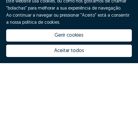
Este website usa cookies, ou como nós gostamos de chamar
"bolachas" para melhorar a sua experiência de navegação.
Ao continuar a navegar ou pressionar "Aceito" está a consentir
a nossa política de cookies.
Gerir cookies
Aceitar todos