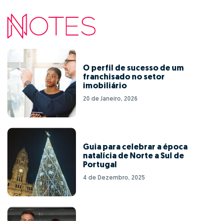
O perfil de sucesso de um
franchisado no setor
imobiliário
20 de Janeiro, 2026
Guia para celebrar a época
natalícia de Norte a Sul de
Portugal
4 de Dezembro, 2025