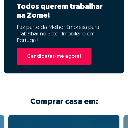
Todos querem trabalhar
na Zome!
Faz parte da Melhor Empresa para
Trabalhar no Setor Imobiliário em
Portugal!
Candidatar-me agora!
Comprar casa em: