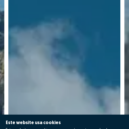
Este website usa cookies