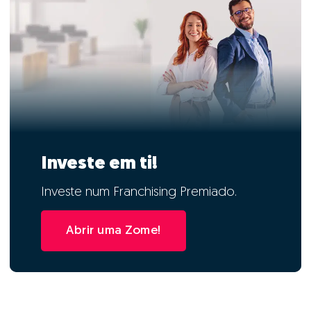
Investe em ti!
Investe num Franchising Premiado.
Abrir uma Zome!