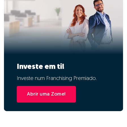
Investe em ti!
Investe num Franchising Premiado.
Abrir uma Zome!