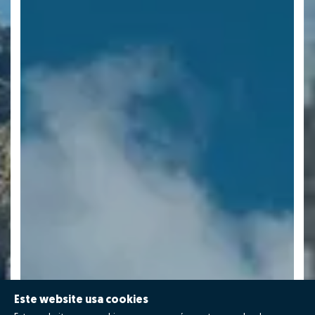
Este website usa cookies