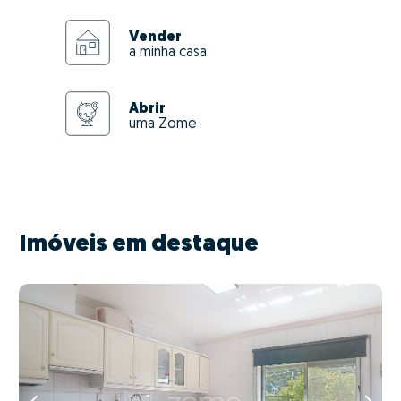
Vender
a minha casa
Abrir
uma Zome
Imóveis em destaque