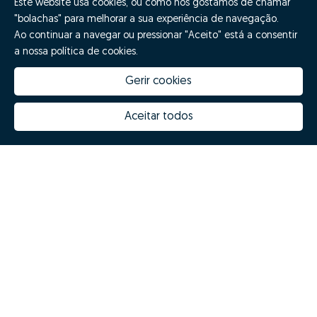
Este website usa cookies, ou como nós gostamos de chamar
"bolachas" para melhorar a sua experiência de navegação.
Ao continuar a navegar ou pressionar "Aceito" está a consentir
a nossa política de cookies.
Gerir cookies
Aceitar todos