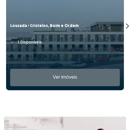
Lousada › Cristelos, Boim e Ordem
1 Disponíveis
Ver imóveis