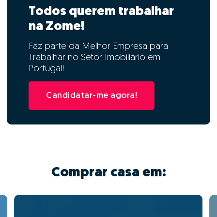
Todos querem trabalhar
na Zome!
Faz parte da Melhor Empresa para
Trabalhar no Setor Imobiliário em
Portugal!
Candidatar-me agora!
Comprar casa em: