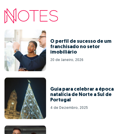
O perfil de sucesso de um
franchisado no setor
imobiliário
20 de Janeiro, 2026
Guia para celebrar a época
natalícia de Norte a Sul de
Portugal
4 de Dezembro, 2025