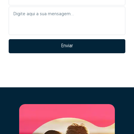
Enviar