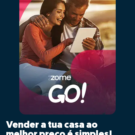
Vender a tua casa ao
melhor preço é simples!