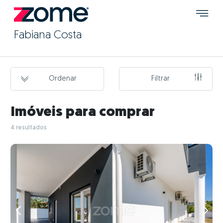
Fabiana Costa
Ordenar
Filtrar
Imóveis para comprar
4 resultados