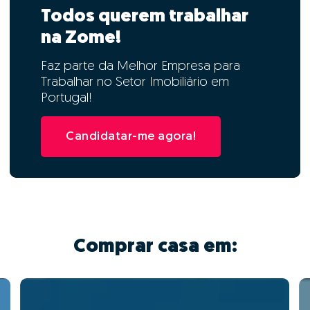
Todos querem trabalhar
na Zome!
Faz parte da Melhor Empresa para
Trabalhar no Setor Imobiliário em
Portugal!
Candidatar-me agora!
Comprar casa em: