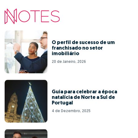
O perfil de sucesso de um
franchisado no setor
imobiliário
20 de Janeiro, 2026
Guia para celebrar a época
natalícia de Norte a Sul de
Portugal
4 de Dezembro, 2025