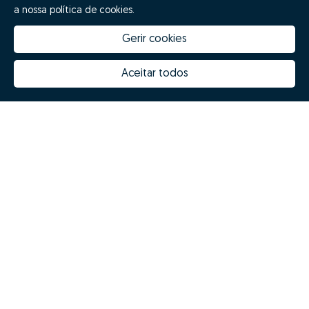
a nossa política de cookies.
Gerir cookies
Aceitar todos