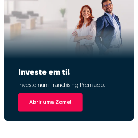
Investe em ti!
Investe num Franchising Premiado.
Abrir uma Zome!