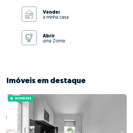
Vender
a minha casa
Abrir
uma Zome
Imóveis em destaque
NOVIDADE