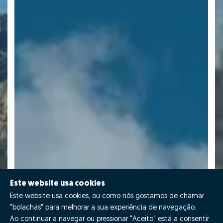
Este website usa cookies
Este website usa cookies, ou como nós gostamos de chamar
"bolachas" para melhorar a sua experiência de navegação.
Ao continuar a navegar ou pressionar "Aceito" está a consentir