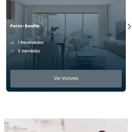
Porto › Bonfim
1 Reservados
5 Vendidos
Ver imóveis