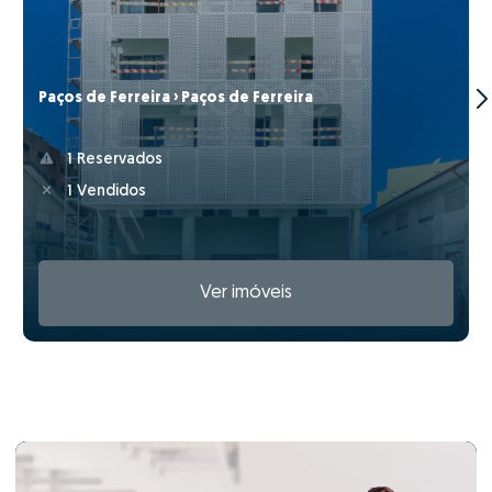
Paços de Ferreira › Paços de Ferreira
1 Reservados
1 Vendidos
Ver imóveis