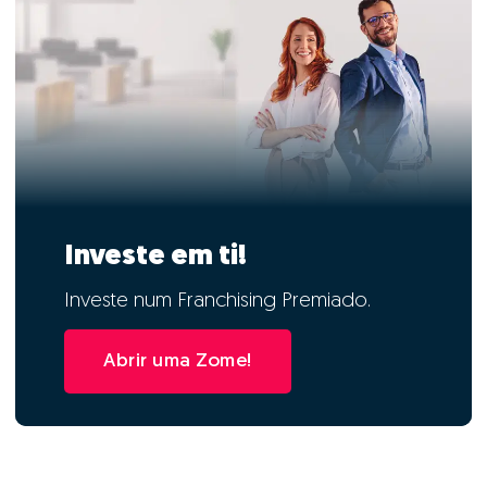
Investe em ti!
Investe num Franchising Premiado.
Abrir uma Zome!