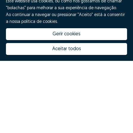
Este website usa cookies, ou como nós gostamos de chamar
"bolachas" para melhorar a sua experiência de navegação.
Ao continuar a navegar ou pressionar "Aceito" está a consentir
a nossa política de cookies.
Gerir cookies
Aceitar todos