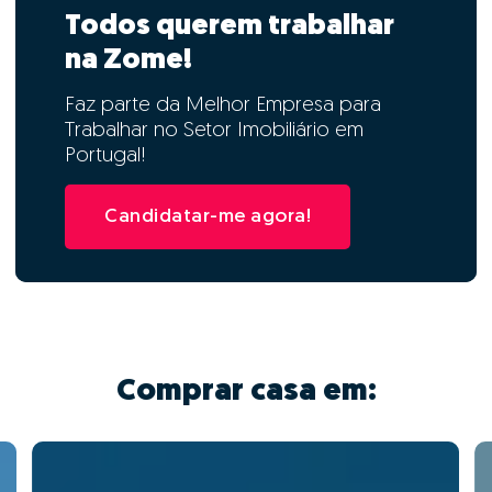
Todos querem trabalhar
na Zome!
Faz parte da Melhor Empresa para
Trabalhar no Setor Imobiliário em
Portugal!
Candidatar-me agora!
Comprar casa em: