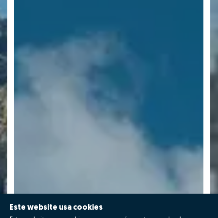
Este website usa cookies