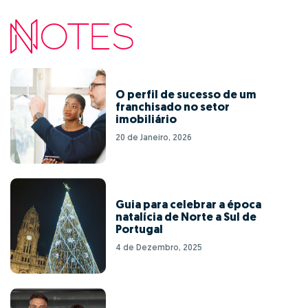
O perfil de sucesso de um
franchisado no setor
imobiliário
20 de Janeiro, 2026
Guia para celebrar a época
natalícia de Norte a Sul de
Portugal
4 de Dezembro, 2025