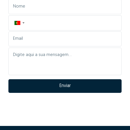
▼
Enviar