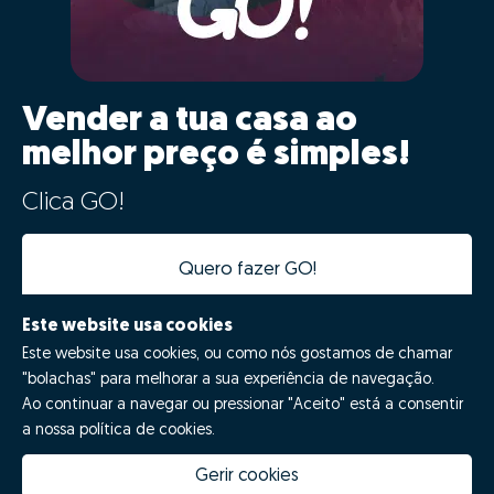
Vender a tua casa ao
melhor preço é simples!
Clica GO!
Quero fazer GO!
Este website usa cookies
Este website usa cookies, ou como nós gostamos de chamar
"bolachas" para melhorar a sua experiência de navegação.
Ao continuar a navegar ou pressionar "Aceito" está a consentir
a nossa política de cookies.
Gerir cookies
Quanto vale a minha casa
Inovação Zome