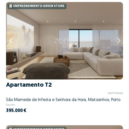
EMPREENDIMENTO GREEN STONE
Apartamento T2
EMPT195006
São Mamede de Infesta e Senhora da Hora, Matosinhos, Porto
Desde
395.000 €