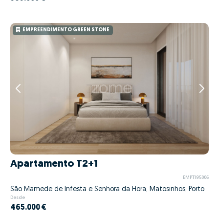
EMPREENDIMENTO GREEN STONE
Apartamento T2+1
EMPT195006
São Mamede de Infesta e Senhora da Hora, Matosinhos, Porto
Desde
465.000 €