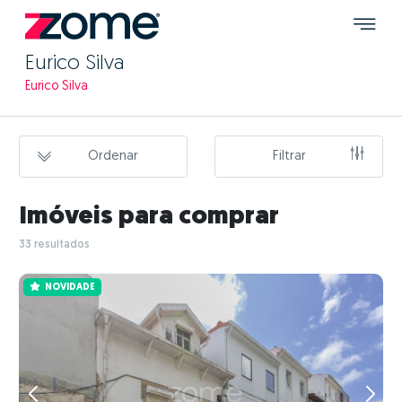
Eurico Silva
Eurico Silva
Ordenar
Filtrar
Imóveis para comprar
33 resultados
NOVIDADE