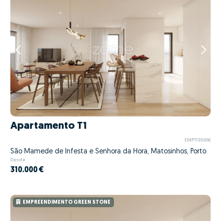
Apartamento T1
EMPT195006
São Mamede de Infesta e Senhora da Hora, Matosinhos, Porto
Desde
310.000 €
EMPREENDIMENTO GREEN STONE