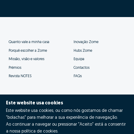
casa.
Este website usa cookies
Este website usa cookies, ou como nós gostamos de chamar
"bolachas" para melhorar a sua experiência de navegação.
Ao continuar a navegar ou pressionar "Aceito" está a consentir
a nossa política de cookies.