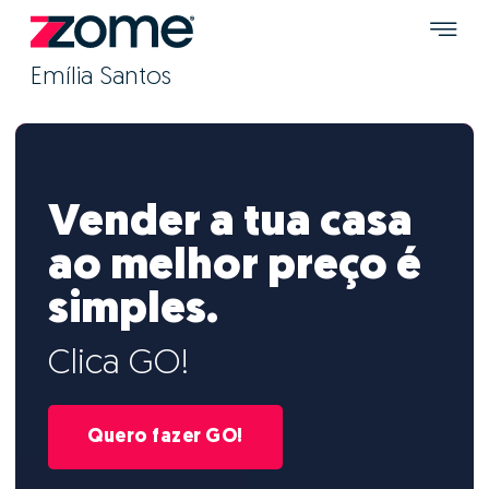
Emília Santos
Vender a tua casa
ao melhor preço é
simples.
Clica GO!
Quero fazer GO!