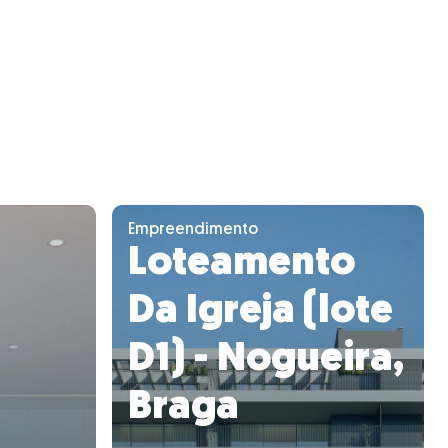
Empreendimento
Loteamento
Da Igreja (lote
D1) - Nogueira,
Braga