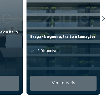
a do Balio
Braga › Nogueira, Fraião e Lamaçães
2 Disponíveis
Ver imóveis