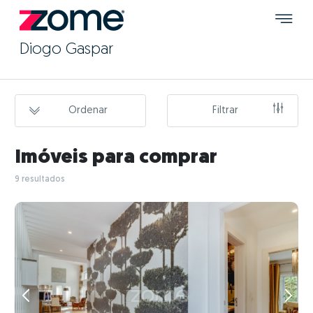
Diogo Gaspar
Ordenar
Filtrar
Imóveis para comprar
9 resultados