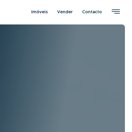
Imóveis
Vender
Contacto