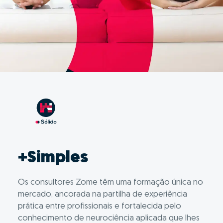
+Simples
Os consultores Zome têm uma formação única no
mercado, ancorada na partilha de experiência
prática entre profissionais e fortalecida pelo
conhecimento de neurociência aplicada que lhes