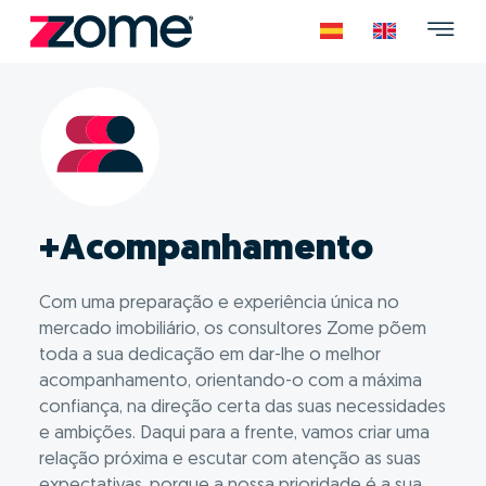
+Acompanhamento
Com uma preparação e experiência única no
mercado imobiliário, os consultores Zome põem
toda a sua dedicação em dar-lhe o melhor
acompanhamento, orientando-o com a máxima
confiança, na direção certa das suas necessidades
e ambições. Daqui para a frente, vamos criar uma
relação próxima e escutar com atenção as suas
expectativas, porque a nossa prioridade é a sua