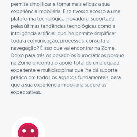
permite simplificar e tornar mais eficaz a sua
experiência imobiliária. E se tivesse acesso a uma
plataforma tecnológica inovadora, suportada
pelas últimas tendências tecnológicas como a
inteligência artificial, que lhe permite simplificar
toda a comunicação, processos, consulta e
navegação? É isso que vai encontrar na Zome.
Deixe para trás os pesadelos burocráticos porque
na Zome encontra o apoio total de uma equipa
experiente e multidisciplinar que lhe dá suporte
prático em todos os aspetos fundamentais, para
que a sua experiência imobiliária supere as
expectativas.