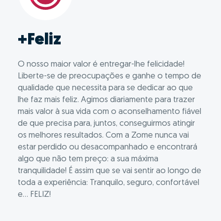
+Feliz
O nosso maior valor é entregar-lhe felicidade!
Liberte-se de preocupações e ganhe o tempo de
qualidade que necessita para se dedicar ao que
lhe faz mais feliz. Agimos diariamente para trazer
mais valor à sua vida com o aconselhamento fiável
de que precisa para, juntos, conseguirmos atingir
os melhores resultados. Com a Zome nunca vai
estar perdido ou desacompanhado e encontrará
algo que não tem preço: a sua máxima
tranquilidade! É assim que se vai sentir ao longo de
toda a experiência: Tranquilo, seguro, confortável
e... FELIZ!