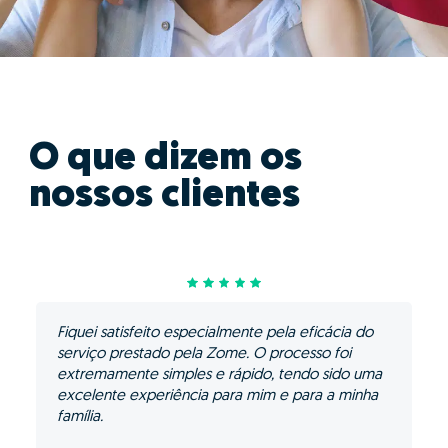
O que dizem os
nossos clientes
Fiquei satisfeito especialmente pela eficácia do
serviço prestado pela Zome. O processo foi
extremamente simples e rápido, tendo sido uma
excelente experiência para mim e para a minha
família.