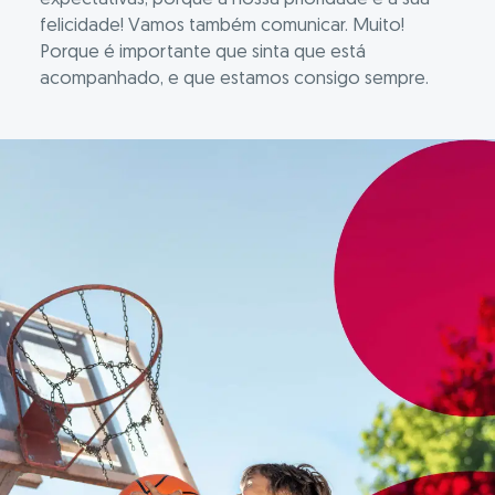
felicidade! Vamos também comunicar. Muito!
Porque é importante que sinta que está
acompanhado, e que estamos consigo sempre.