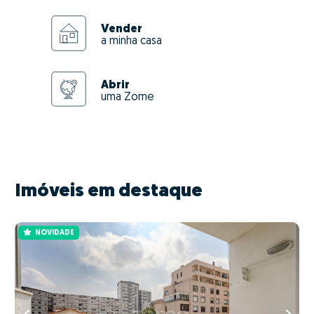
Vender
a minha casa
Abrir
uma Zome
Imóveis em destaque
NOVIDADE