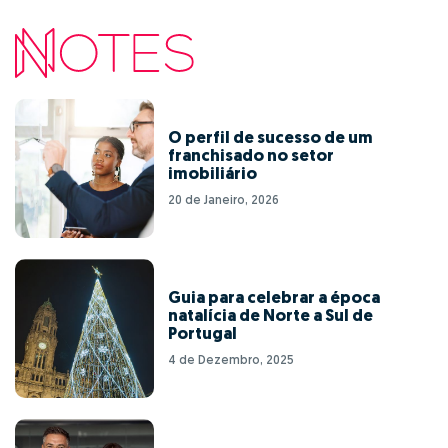
O perfil de sucesso de um
franchisado no setor
imobiliário
20 de Janeiro, 2026
Guia para celebrar a época
natalícia de Norte a Sul de
Portugal
4 de Dezembro, 2025