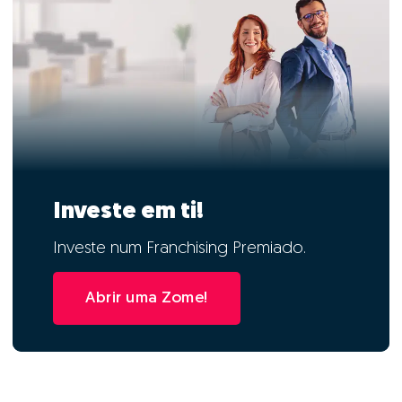
Investe em ti!
Investe num Franchising Premiado.
Abrir uma Zome!