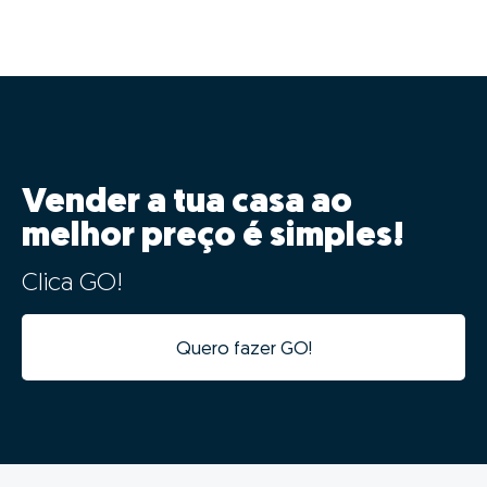
Vender a tua casa ao
melhor preço é simples!
Clica GO!
Quero fazer GO!