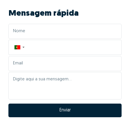
Mensagem rápida
▼
Enviar