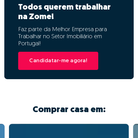
Todos querem trabalhar
na Zome!
Faz parte da Melhor Empresa para
Trabalhar no Setor Imobiliário em
Portugal!
Candidatar-me agora!
Comprar casa em: