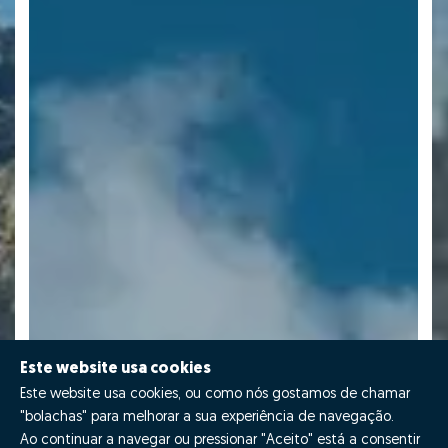
Este website usa cookies
Este website usa cookies, ou como nós gostamos de chamar
"bolachas" para melhorar a sua experiência de navegação.
Ao continuar a navegar ou pressionar "Aceito" está a consentir