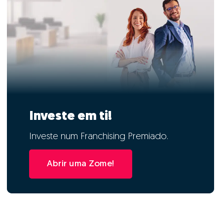
Investe em ti!
Investe num Franchising Premiado.
Abrir uma Zome!