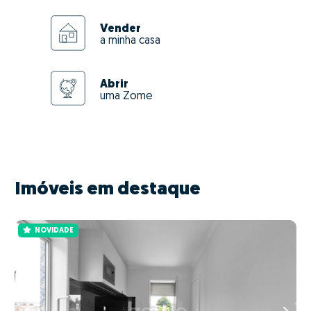
Vender
a minha casa
Abrir
uma Zome
Imóveis em destaque
NOVIDADE