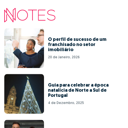
O perfil de sucesso de um
franchisado no setor
imobiliário
20 de Janeiro, 2026
Guia para celebrar a época
natalícia de Norte a Sul de
Portugal
4 de Dezembro, 2025