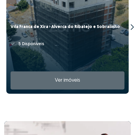
Vila Franca de Xira › Alverca do Ribatejo e Sobralinho
5 Disponíveis
Ver imóveis