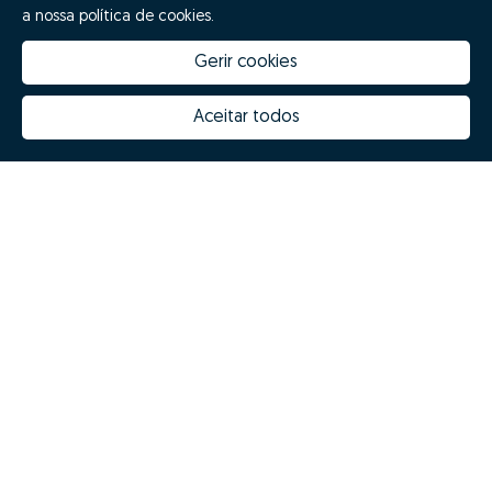
a nossa política de cookies.
Gerir cookies
Aceitar todos