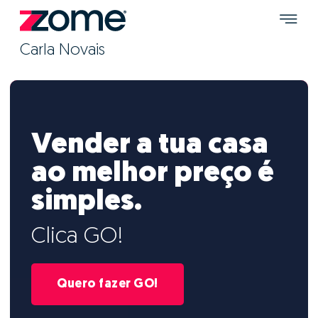
Carla Novais
Vender a tua casa
ao melhor preço é
simples.
Clica GO!
Quero fazer GO!