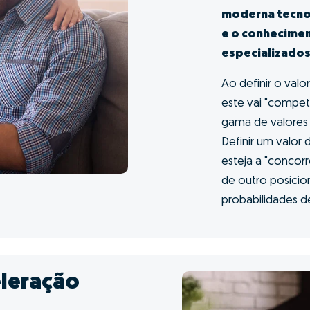
asa ao