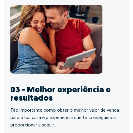
03 - Melhor experiência e
resultados
Tão importante como obter o melhor valor de venda
para a tua casa é a experiência que te conseguimos
proporcionar a seguir.