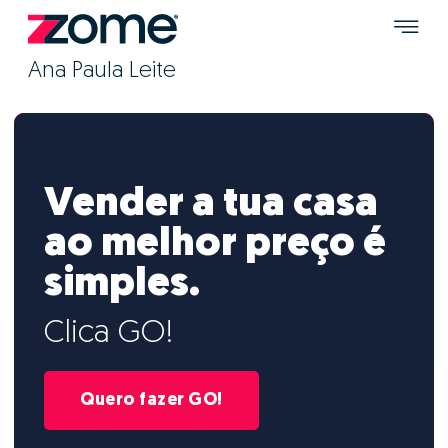
Ana Paula Leite
Vender a tua casa
ao melhor preço é
simples.
Clica GO!
Quero fazer GO!