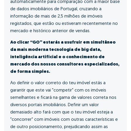
automaticamente para comparação com a maior base
de dados imobiliários de Portugal, cruzando a
informação de mais de 2,5 milhões de imóveis
registados, que estão ou estiveram recentemente no
mercado e histórico anterior de vendas.
Ao clicar “GO” estarás a usufruir em simultâneo
da mais moderna tecnologia de big data,
inteligência artificial e o conhecimento de
mercado dos nossos consultores especializados,
de forma simples.
Ao definir o valor correto do teu imóvel estás a
garantir que este vai "competir" com os imóveis
semelhantes e ficará na gama de valores correta nos
diversos portais imobiliários. Definir um valor
demasiado alto fará com que o teu imóvel esteja a
"concorrer" com imóveis com outras características e
de outro posicionamento, prejudicando assim as