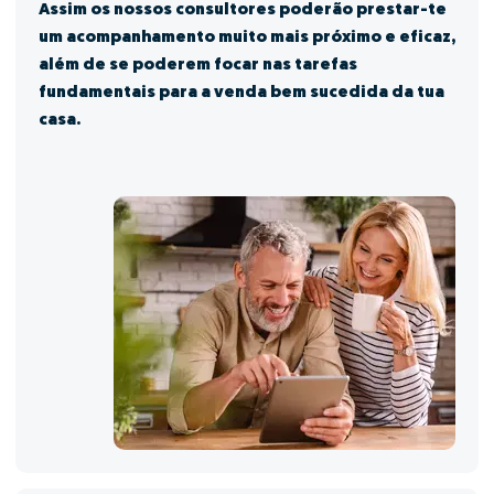
Assim os nossos consultores poderão prestar-te
um acompanhamento muito mais próximo e eficaz,
além de se poderem focar nas tarefas
fundamentais para a venda bem sucedida da tua
casa.