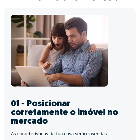
01 - Posicionar
corretamente o imóvel no
mercado
As características da tua casa serão inseridas