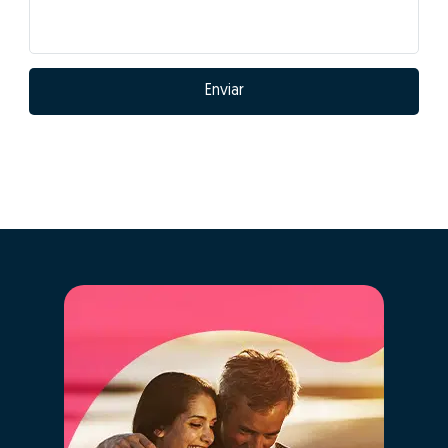
Enviar