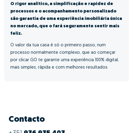
O rigor analítico, a simplificação e rapidez de
processos e o acompanhamento personalizado
são garantia de uma experiência imobiliária única
no mercado, que o fará seguramente sentir mais
feliz.
O valor da tua casa é só o primeiro passo, num
processo normalmente complexo, que ao começar
por clicar GO te garante uma experiência 100% digital,
mais simples, rápida e com melhores resultados.
Contacto