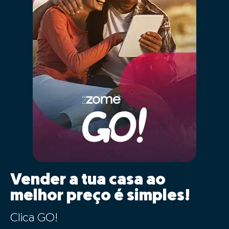
Vender a tua casa ao
melhor preço é simples!
Clica GO!