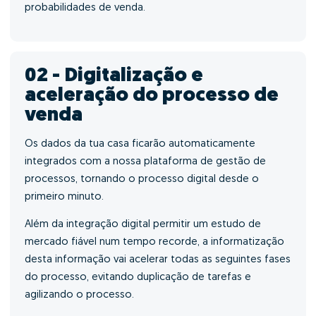
probabilidades de venda.
02 - Digitalização e
aceleração do processo de
venda
Os dados da tua casa ficarão automaticamente
integrados com a nossa plataforma de gestão de
processos, tornando o processo digital desde o
primeiro minuto.
Além da integração digital permitir um estudo de
mercado fiável num tempo recorde, a informatização
desta informação vai acelerar todas as seguintes fases
do processo, evitando duplicação de tarefas e
agilizando o processo.