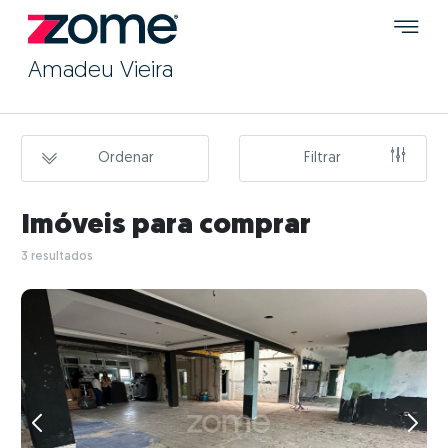
Amadeu Vieira
Ordenar
Filtrar
Imóveis para comprar
3 resultados