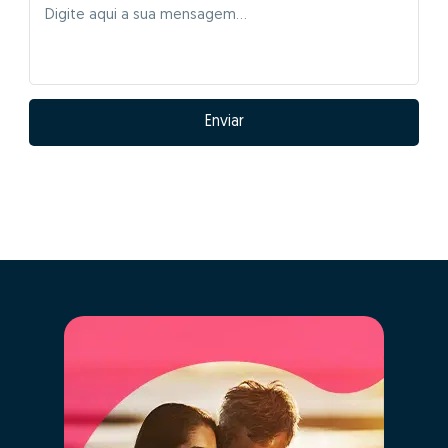
Enviar