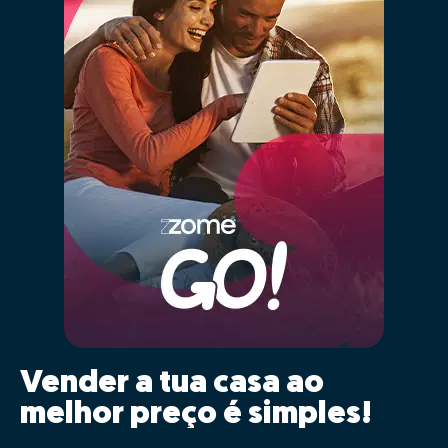
Vender a tua casa ao
melhor preço é simples!