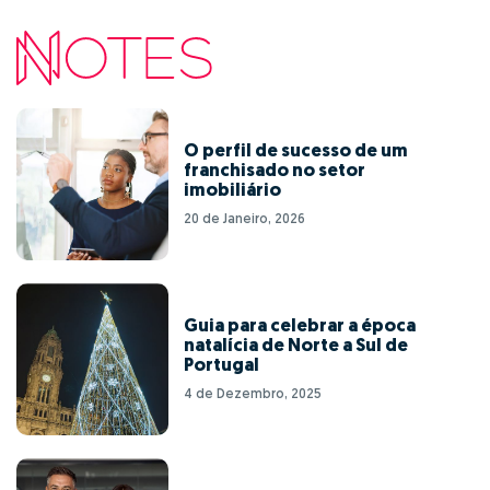
O perfil de sucesso de um
franchisado no setor
imobiliário
20 de Janeiro, 2026
Guia para celebrar a época
natalícia de Norte a Sul de
Portugal
4 de Dezembro, 2025