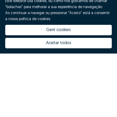
Este website usa cookies, ou como nós gostamos de chamar
"bolachas" para melhorar a sua experiência de navegação.
Ao continuar a navegar ou pressionar "Aceito" está a consentir
a nossa política de cookies.
Gerir cookies
Aceitar todos