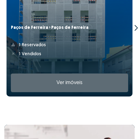
Paços de Ferreira › Paços de Ferreira
1 Reservados
1 Vendidos
Ver imóveis