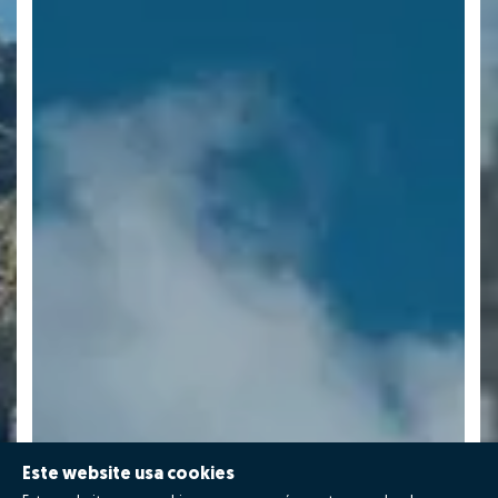
Este website usa cookies