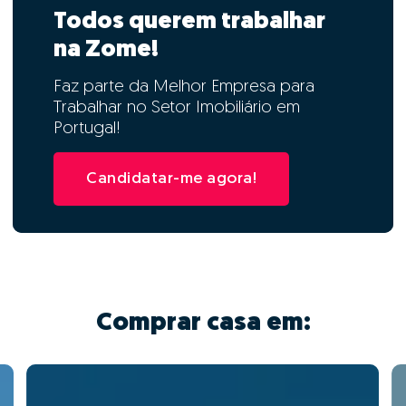
Todos querem trabalhar
na Zome!
Faz parte da Melhor Empresa para
Trabalhar no Setor Imobiliário em
Portugal!
Candidatar-me agora!
Comprar casa em: