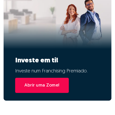
Investe em ti!
Investe num Franchising Premiado.
Abrir uma Zome!