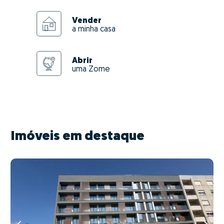
Vender
a minha casa
Abrir
uma Zome
Imóveis em destaque