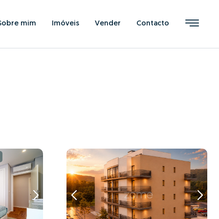
Sobre mim
Imóveis
Vender
Contacto