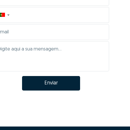
▼
Enviar