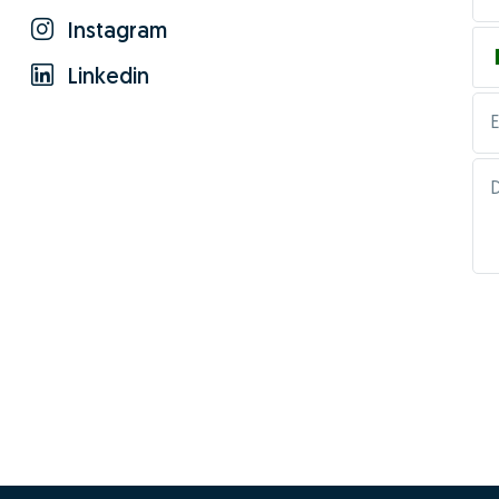
Instagram
Linkedin